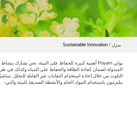
Sustainable Innovation
/
منزل
يولي Poyarn أهمية كبيرة للحفاظ على البيئة. نحن نشارك بنشا
المبذولة لضمان كفاءة الطاقة والحفاظ على المياه وكذلك في طر
التلوث من خلال إعادة استخدام النفايات غير القابلة للتحلل. تماشيًا
ملتزمون باستخدام المواد الخام والأنشطة الصديقة للبيئة والتي: