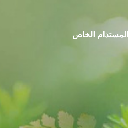
 المستدام الخاص