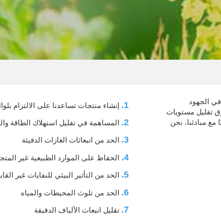
ط في الجهود
1.
إنشاء منتجات تساعدنا على الالتزام بلوائ
ق تقليل مستويات
2.
 مع مبادئنا، نحن
المساهمة في تقليل استهلاك الطاقة وال
3.
الحد من انبعاثات الغازات الدفيئة
4.
الحفاظ على الموارد الطبيعية غير المتج
5.
الحد من التأثير البيئي للنفايات غير القاب
6.
الحد من تلوث المحيطات والمياه
7.
تقليل انبعاث الألياف الدقيقة