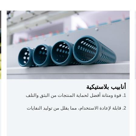
أنابيب بلاستيكية
1. قوة ومتانة أفضل لحماية المنتجات من البثق والتلف
2. قابلة لإعادة الاستخدام، مما يقلل من توليد النفايات