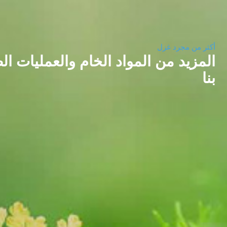
أكثر من مجرد غزل
المزيد من المواد الخام والعمليات 
بنا