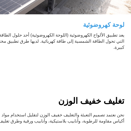
لوحة كهروضوئية
يعد تطبيق الألواح الكهروضوئية (اللوحة الكهروضوئية) أحد حلول الطاقة
التي تحول الطاقة الشمسية إلى طاقة كهربائية. لديها طرق تطبيق مختل
كبيرة.
تغليف خفيف الوزن
نحن نعتمد تصميم التعبئة والتغليف خفيف الوزن لتقليل استخدام مواد الت
أكياس مقاومة للرطوبة، وأنابيب بلاستيكية، وأنابيب ورقية وطرق تغليف أخر