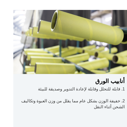
أنابيب الورق
1. قابلة للتحلل وقابلة لإعادة التدوير وصديقة للبيئة
2. خفيفة الوزن بشكل عام مما يقلل من وزن العبوة وتكاليف
الشحن أثناء النقل