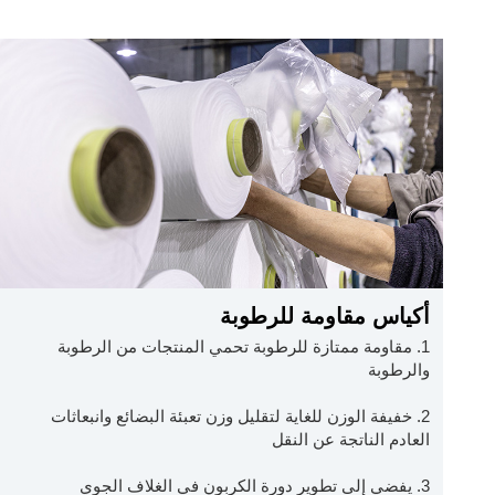
أكياس مقاومة للرطوبة
1. مقاومة ممتازة للرطوبة تحمي المنتجات من الرطوبة
والرطوبة
2. خفيفة الوزن للغاية لتقليل وزن تعبئة البضائع وانبعاثات
العادم الناتجة عن النقل
3. يفضي إلى تطوير دورة الكربون في الغلاف الجوي