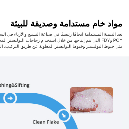
مواد خام مستدامة وصديقة للبيئة
تعد التنمية المستدامة اتجاهًا رئيسيًا في صناعة النسيج والأزياء في 
مثل خيوط البوليستر وخيوط البوليستر المطوية عن طريق التركيب. آلة، وا