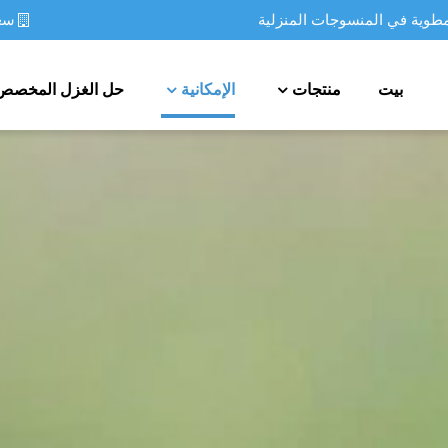
سعة
مطوية في المنسوجات المنزلية
بيت
منتجات
الإمكانية
حل الغزل المخصص