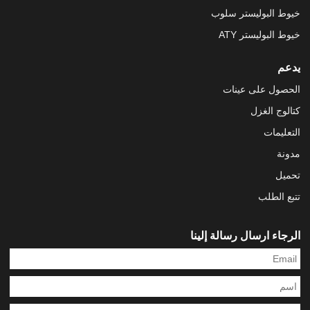
خيوط البوليستر سلوب
خيوط البوليستر ATY
يدعم
الحصول على عينات
كتالوج الغزل
التعليمات
مدونة
تحميل
تتبع الطلب
الرجاء ارسال رسالة إلينا