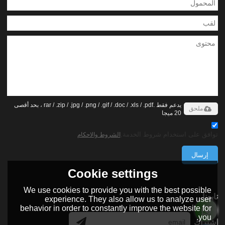
يدعم فقط .rar / .zip / .jpg / .png / .gif / .doc / .xls / .pdf ، بحد أقصى
ملحق
20 ميجا
توافق على استخدام شروط الخدمة,
الشروط والاحكام
إرسال
Cookie settings
We use cookies to provide you with the best possible
تابعنا
experience. They also allow us to analyze user
behavior in order to constantly improve the website for
you.
اشتراك