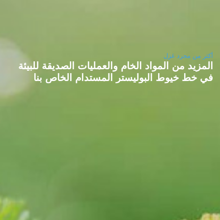
أكثر من مجرد غزل
المزيد من المواد الخام والعمليات الصديقة للبيئة
في خط خيوط البوليستر المستدام الخاص بنا