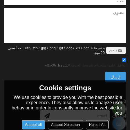
يدعم فقط .rar / .zip / .jpg / .png / .gif / .doc / .xls / .pdf ، بحد أقصى
ملحق
20 ميجا
توافق على استخدام شروط الخدمة,
الشروط والاحكام
إرسال
Cookie settings
We use cookies to provide you with the best possible
تابعنا
experience. They also allow us to analyze user
behavior in order to constantly improve the website for
you.
اشتراك
Accept all
Accept Selection
Reject All