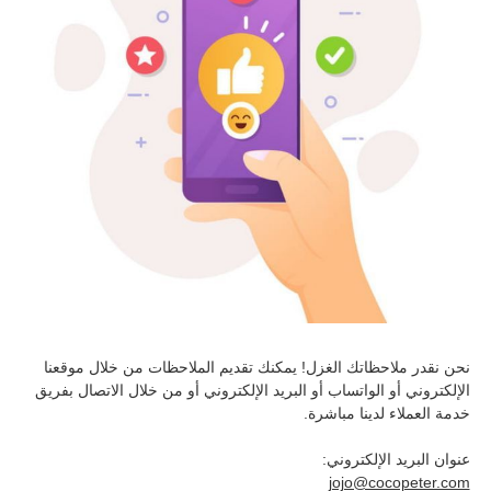
نحن نقدر ملاحظاتك الغزل! يمكنك تقديم الملاحظات من خلال موقعنا
الإلكتروني أو الواتساب أو البريد الإلكتروني أو من خلال الاتصال بفريق
خدمة العملاء لدينا مباشرة.
عنوان البريد الإلكتروني:
jojo@cocopeter.com