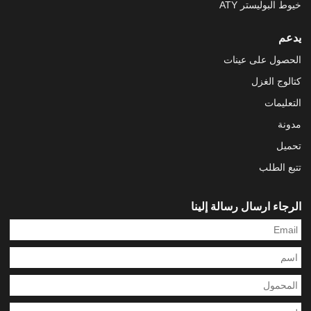
خيوط البوليستر ATY
يدعم
الحصول على عينات
كتالوج الغزل
التعليمات
مدونة
تحميل
تتبع الطلب
الرجاء ارسال رسالة إلينا