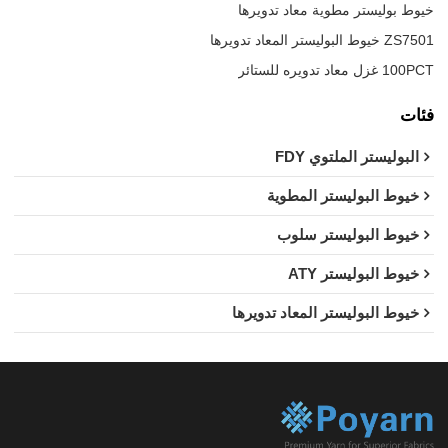
خيوط بوليستر مطوية معاد تدويرها
ZS7501 خيوط البوليستر المعاد تدويرها
100PCT غزل معاد تدويره للستائر
فئات
البوليستر الملتوي FDY
خيوط البوليستر المطوية
خيوط البوليستر سلوب
خيوط البوليستر ATY
خيوط البوليستر المعاد تدويرها