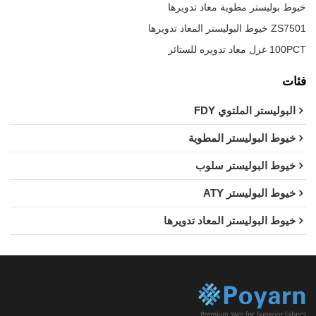
خيوط بوليستر مطوية معاد تدويرها
ZS7501 خيوط البوليستر المعاد تدويرها
100PCT غزل معاد تدويره للستائر
فئات
البوليستر الملتوي FDY
خيوط البوليستر المطوية
خيوط البوليستر سلوب
خيوط البوليستر ATY
خيوط البوليستر المعاد تدويرها