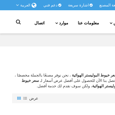
 المصنع
اشارة سريعة
دعم فني
العربية
معلومات عنا
موارد
اتصال
ر خيوط البوليستر الهوائية
، نحن نوفر مصنعًا بالجملة مخصصًا ،
تصل بنا الآن للحصول على أفضل عرض أسعار لـ
سعر خيوط
يستر الهوائية
، ولكن سوف نقدم لك خدمة أفضل.
عرض