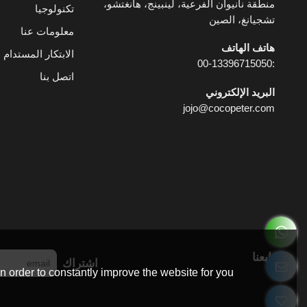
منطقة نانيوان الفرعية، لينبينج، هانغتشو،
تكنولوجيا
تشجيانغ، الصين
معلومات عنا
هاتف الهاتف
الابتكار المستدام
:00-13396715050
اتصل بنا
البريد الإلكتروني
jojo@cocopeter.com
تابعنا
اشتراك
 order to constantly improve the website for you.